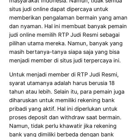
masyarakat Indonesia. Namun, tidak semua
situs judi online dapat dipercaya untuk
memberikan pengalaman bermain yang aman
dan nyaman. Hal ini membuat banyak pemain
judi online memilih RTP Judi Resmi sebagai
pilihan utama mereka. Namun, banyak yang
masih bertanya-tanya siapa saja yang bisa
menjadi member di situs judi terpercaya ini.
Untuk menjadi member di RTP Judi Resmi,
syarat utamanya adalah harus berusia 18
tahun atau lebih. Selain itu, para pemain juga
diharuskan untuk memiliki rekening bank
pribadi yang aktif. Hal ini diperlukan untuk
proses deposit dan withdraw saat bermain.
Namun, tidak perlu khawatir jika rekening
bank yang dimiliki berbeda dengan bank