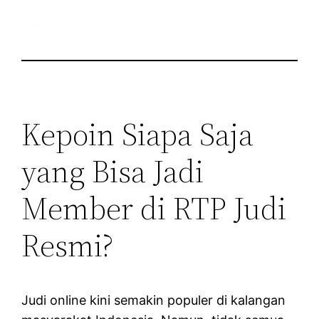
Kepoin Siapa Saja
yang Bisa Jadi
Member di RTP Judi
Resmi?
Judi online kini semakin populer di kalangan