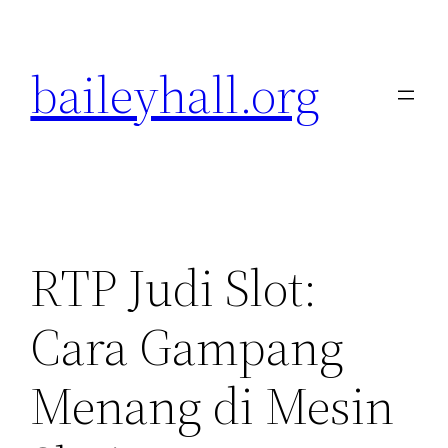
Skip
to
baileyhall.org
content
RTP Judi Slot:
Cara Gampang
Menang di Mesin