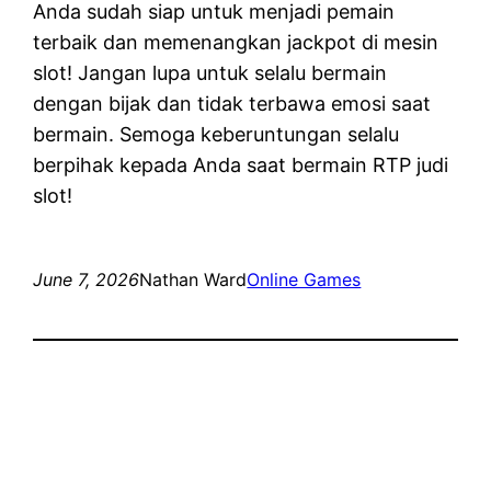
Anda sudah siap untuk menjadi pemain
terbaik dan memenangkan jackpot di mesin
slot! Jangan lupa untuk selalu bermain
dengan bijak dan tidak terbawa emosi saat
bermain. Semoga keberuntungan selalu
berpihak kepada Anda saat bermain RTP judi
slot!
June 7, 2026
Nathan Ward
Online Games