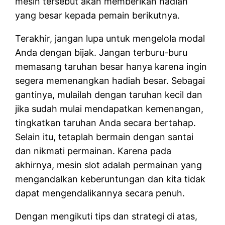
mesin tersebut akan memberikan hadiah
yang besar kepada pemain berikutnya.
Terakhir, jangan lupa untuk mengelola modal
Anda dengan bijak. Jangan terburu-buru
memasang taruhan besar hanya karena ingin
segera memenangkan hadiah besar. Sebagai
gantinya, mulailah dengan taruhan kecil dan
jika sudah mulai mendapatkan kemenangan,
tingkatkan taruhan Anda secara bertahap.
Selain itu, tetaplah bermain dengan santai
dan nikmati permainan. Karena pada
akhirnya, mesin slot adalah permainan yang
mengandalkan keberuntungan dan kita tidak
dapat mengendalikannya secara penuh.
Dengan mengikuti tips dan strategi di atas,