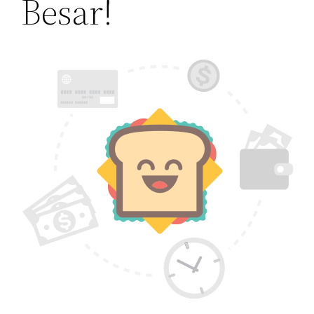
Besar!