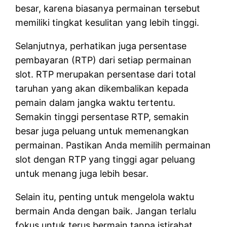
besar, karena biasanya permainan tersebut
memiliki tingkat kesulitan yang lebih tinggi.
Selanjutnya, perhatikan juga persentase
pembayaran (RTP) dari setiap permainan
slot. RTP merupakan persentase dari total
taruhan yang akan dikembalikan kepada
pemain dalam jangka waktu tertentu.
Semakin tinggi persentase RTP, semakin
besar juga peluang untuk memenangkan
permainan. Pastikan Anda memilih permainan
slot dengan RTP yang tinggi agar peluang
untuk menang juga lebih besar.
Selain itu, penting untuk mengelola waktu
bermain Anda dengan baik. Jangan terlalu
fokus untuk terus bermain tanpa istirahat.