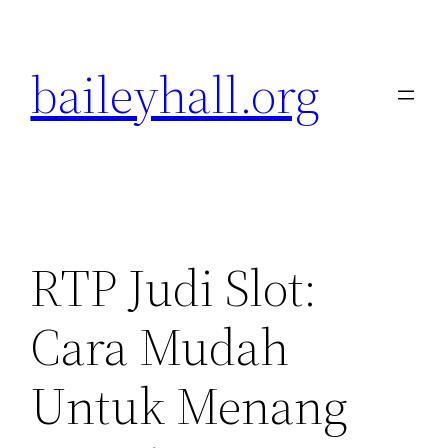
Skip
to
baileyhall.org
content
RTP Judi Slot:
Cara Mudah
Untuk Menang