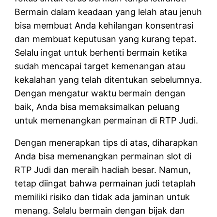
Bermain dalam keadaan yang lelah atau jenuh
bisa membuat Anda kehilangan konsentrasi
dan membuat keputusan yang kurang tepat.
Selalu ingat untuk berhenti bermain ketika
sudah mencapai target kemenangan atau
kekalahan yang telah ditentukan sebelumnya.
Dengan mengatur waktu bermain dengan
baik, Anda bisa memaksimalkan peluang
untuk memenangkan permainan di RTP Judi.
Dengan menerapkan tips di atas, diharapkan
Anda bisa memenangkan permainan slot di
RTP Judi dan meraih hadiah besar. Namun,
tetap diingat bahwa permainan judi tetaplah
memiliki risiko dan tidak ada jaminan untuk
menang. Selalu bermain dengan bijak dan