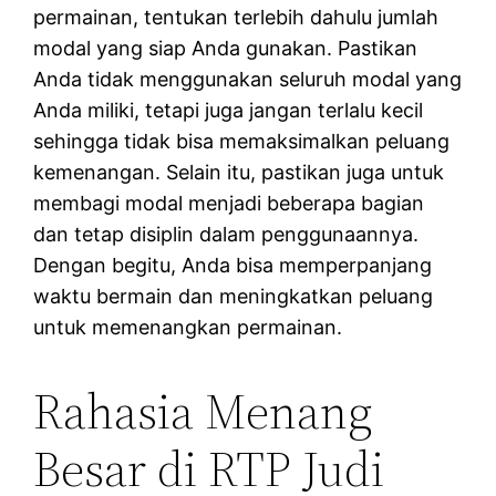
permainan, tentukan terlebih dahulu jumlah
modal yang siap Anda gunakan. Pastikan
Anda tidak menggunakan seluruh modal yang
Anda miliki, tetapi juga jangan terlalu kecil
sehingga tidak bisa memaksimalkan peluang
kemenangan. Selain itu, pastikan juga untuk
membagi modal menjadi beberapa bagian
dan tetap disiplin dalam penggunaannya.
Dengan begitu, Anda bisa memperpanjang
waktu bermain dan meningkatkan peluang
untuk memenangkan permainan.
Rahasia Menang
Besar di RTP Judi