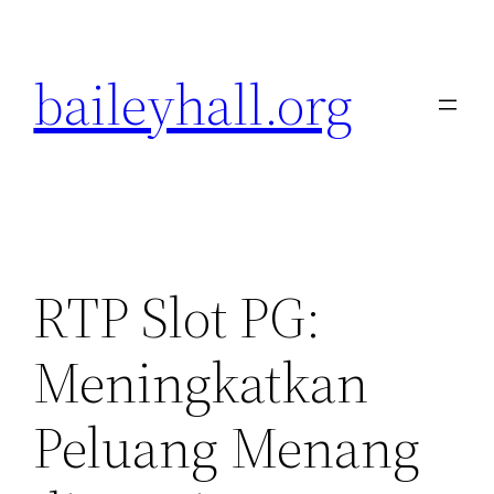
Skip
to
baileyhall.org
content
RTP Slot PG:
Meningkatkan
Peluang Menang