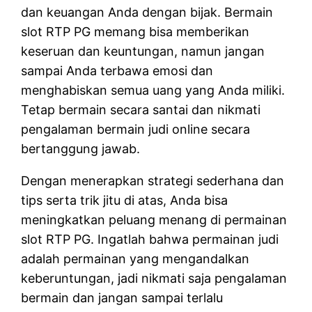
dan keuangan Anda dengan bijak. Bermain
slot RTP PG memang bisa memberikan
keseruan dan keuntungan, namun jangan
sampai Anda terbawa emosi dan
menghabiskan semua uang yang Anda miliki.
Tetap bermain secara santai dan nikmati
pengalaman bermain judi online secara
bertanggung jawab.
Dengan menerapkan strategi sederhana dan
tips serta trik jitu di atas, Anda bisa
meningkatkan peluang menang di permainan
slot RTP PG. Ingatlah bahwa permainan judi
adalah permainan yang mengandalkan
keberuntungan, jadi nikmati saja pengalaman
bermain dan jangan sampai terlalu