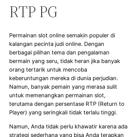
RTP PG
Permainan slot online semakin populer di
kalangan pecinta judi online. Dengan
berbagai pilihan tema dan pengalaman
bermain yang seru, tidak heran jika banyak
orang tertarik untuk mencoba
keberuntungan mereka di dunia perjudian.
Namun, banyak pemain yang merasa sulit
untuk memenangkan permainan slot,
terutama dengan persentase RTP (Return to
Player) yang seringkali tidak terlalu tinggi.
Namun, Anda tidak perlu khawatir karena ada
strategi sederhana yang bisa Anda terapkan