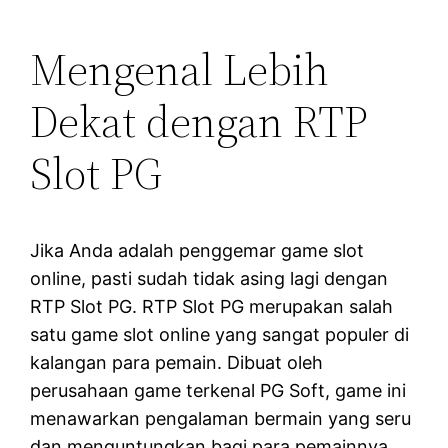
Mengenal Lebih
Dekat dengan RTP
Slot PG
Jika Anda adalah penggemar game slot
online, pasti sudah tidak asing lagi dengan
RTP Slot PG. RTP Slot PG merupakan salah
satu game slot online yang sangat populer di
kalangan para pemain. Dibuat oleh
perusahaan game terkenal PG Soft, game ini
menawarkan pengalaman bermain yang seru
dan menguntungkan bagi para pemainnya.