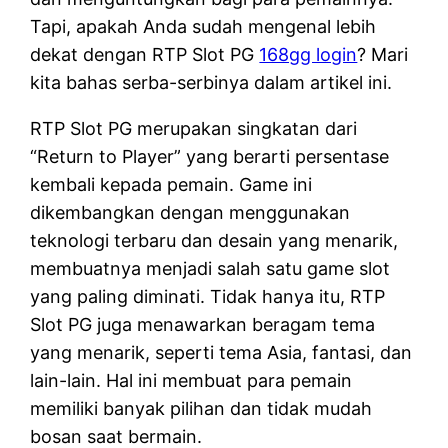
Tapi, apakah Anda sudah mengenal lebih
dekat dengan RTP Slot PG
168gg login
? Mari
kita bahas serba-serbinya dalam artikel ini.
RTP Slot PG merupakan singkatan dari
“Return to Player” yang berarti persentase
kembali kepada pemain. Game ini
dikembangkan dengan menggunakan
teknologi terbaru dan desain yang menarik,
membuatnya menjadi salah satu game slot
yang paling diminati. Tidak hanya itu, RTP
Slot PG juga menawarkan beragam tema
yang menarik, seperti tema Asia, fantasi, dan
lain-lain. Hal ini membuat para pemain
memiliki banyak pilihan dan tidak mudah
bosan saat bermain.