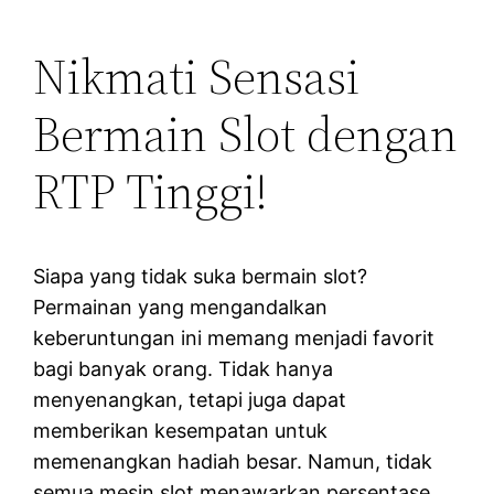
Nikmati Sensasi
Bermain Slot dengan
RTP Tinggi!
Siapa yang tidak suka bermain slot?
Permainan yang mengandalkan
keberuntungan ini memang menjadi favorit
bagi banyak orang. Tidak hanya
menyenangkan, tetapi juga dapat
memberikan kesempatan untuk
memenangkan hadiah besar. Namun, tidak
semua mesin slot menawarkan persentase