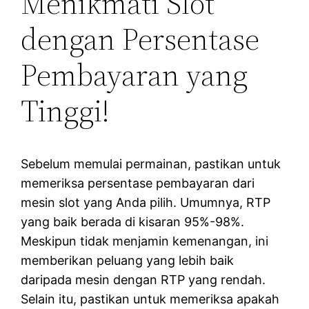
Menikmati Slot
dengan Persentase
Pembayaran yang
Tinggi!
Sebelum memulai permainan, pastikan untuk
memeriksa persentase pembayaran dari
mesin slot yang Anda pilih. Umumnya, RTP
yang baik berada di kisaran 95%-98%.
Meskipun tidak menjamin kemenangan, ini
memberikan peluang yang lebih baik
daripada mesin dengan RTP yang rendah.
Selain itu, pastikan untuk memeriksa apakah